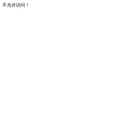
不允许访问！