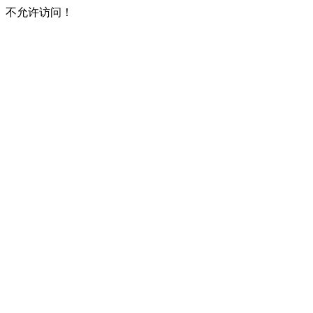
不允许访问！