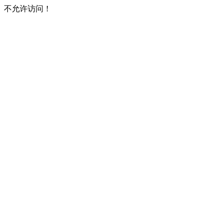
不允许访问！